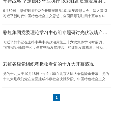
坚持战略 坚定信心 坚决执行 以彩虹高质量发展的崭新成就迎接党的二十大胜利召开！
6月30日，彩虹集团党委召开庆祝建党101周年表彰大会，深入贯彻
习近平新时代中国特色社会主义思想，全面回顾彩虹四十五年奋斗历
程，前瞻布局企业未来发展前景。 彩虹集团党委书记、董事长司云聪
以《坚持战略 坚定信心 坚决执行 以彩虹高质量发展的崭新成就迎接
党的二十大胜利召开》为题为大家上了一堂生动的党课。党课以习近
彩虹集团党委理论学习中心组专题研讨光伏玻璃产业发展
平新时代中国特色社会主义思想和党的十九届六中全会精神为指导，
习近平总书记在主持中共中央政治局第三十六次集体学习时强调，
重点围绕党的百年奋斗历程，从我党坚持战略、坚定信心、坚决执行
“实现碳达峰碳中和，是贯彻新发展理念、构建新发展格局、推动高
的伟大革命特质中，汲取强大动力，鼓舞和激励彩虹全体党员干部员
质量发展的内在要求，是党中央统筹国内国际两个大局作出的重大战
工团结一致向前看，奋力谱写彩虹高质量发展的新篇章。 司云聪指
略决策”。近日，彩虹集团召开党委理论学习中心组学习会，专题学
出，战略是组织前进的目标和方向，信心是事业成功的前提和基础。
习习近平总书记关于碳达峰碳中和的重要论述，重点研讨光伏玻璃产
彩虹各级党组织积极收看党的十九大开幕盛况
彩虹各级党组织和广大党员干部要从中国共产党保持强大战略定力所
业发展趋势、前沿技术及市场前景。彩虹集团党委书记、董事长司云
取得的非凡成就中，坚持彩虹“223”战略自信毫不动摇；从中国共产
党的十九大于10月18日上午9：00在北京人民大会堂隆重开幕。党的
聪在会上讲话，彩虹集团党委理论学习中心组成员阳元江、包勇、陈
党始终坚定信念愈挫愈勇的革命气概中，坚定彩虹争创一流的信心和
十九大是我们党在全面建成小康社会决胜阶段、中国特色社会主义发
晓宁、蒋磊、仝小飞等参加学习，集团总助总师总法，职能部门负责
勇气；从中国共产党全党上下坚决执行战无不胜的丰功伟业中，坚决
展关键时期召开的一次十分重要的大会，是全党全国各族人民政治生
人等一并列席学习。 会上，集团规划科技部、彩虹新能源分别从光伏
执行夺取彩虹事业新的更大成就。全体党员干部要继承和...
活中的一件大事。按照中国电子党组的总体部署，在彩虹集团党委的
行业的新趋势与新启迪、光伏玻璃头部企业分析等进行了专题讲解。
统一安排下，彩虹各级党组织、1300多名党员领导干部和党员代表，
随着国家“双碳”目标的实施，低碳时代快速到来，光伏产业正在成为
1
通过电视、网络等，专题组织观看党的十九大开幕盛况，集中观看中
全球范围内具备巨大成长潜力的万亿级超级赛道之一。目前，光伏行
国共产党第十九次全国代表大会，认真聆听了习近平总书记在大会上
业产业集中度加大、产业链垂直整合加快、大型风光基地不断上马等
的报告，更加清楚的了解我们党在过去几年所取得的辉煌成就，更明
有利因素不断聚集，拉开了“光伏+”时代的大幕。彩虹作为中国光伏玻