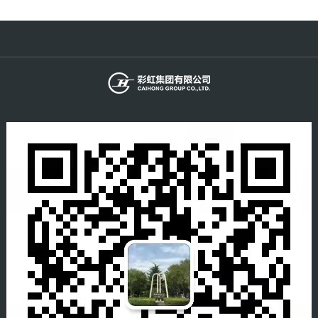
确了当前和今后一段时期内的工作目标和努力方向。广大党员在认真
璃产业领域的重要力量，依托...
收看的同时，纷纷表示，习近平总书记的报告全面详实，令人倍感振
奋，对过去五年党的建设取得的历史性成就感到骄傲与自豪，将在党
的指引下，不忘初心、继续前进，以更大的热情和更足的干劲，投身
发展，在每一个平凡的岗位上，为实现中华民族伟大复兴的中国梦贡
献力量。