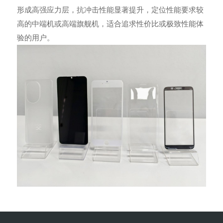
形成高强应力层，抗冲击性能显著提升，定位性能要求较
高的中端机或高端旗舰机，适合追求性价比或极致性能体
验的用户。