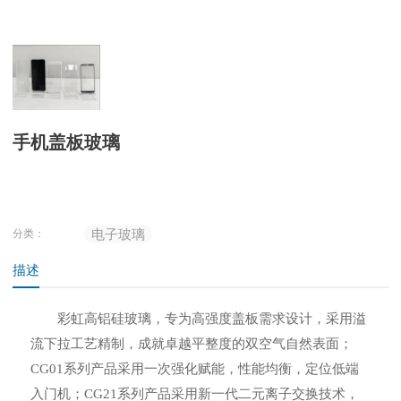
手机盖板玻璃
电子玻璃
分类：
描述
彩虹高铝硅玻璃，专为高强度盖板需求设计，采用溢
流下拉工艺精制，成就卓越平整度的双空气自然表面；
CG01系列产品采用一次强化赋能，性能均衡，定位低端
入门机；CG21系列产品采用新一代二元离子交换技术，