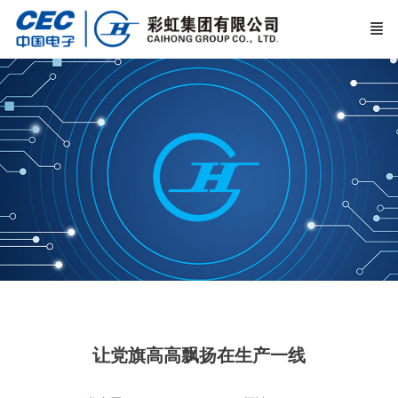
让党旗高高飘扬在生产一线