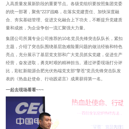
入高质量发展新阶段的重要节点。各级党组织要按照集团党委
的统一部署，聚焦“223”战略，在落实党建责任、加快深度融
合、夯实基础管理、促进文化融合上下功夫，不断提升党建质
量和成效，为企业争创一流汇聚强大力量。
集团公司所属专业公司推荐的10名党员先锋突击队队长，紧扣
主题，介绍了突击队围绕基层急难险重问题的做法经验和特色
亮点，充分展示了基层党支部和广大党员抓实党建，促进生产
经营，奋发进取，勇克时艰的精神担当。通过评委现场打分评
比，彩虹新能源合肥光伏热端党支部“擎苍”党员先锋突击队发
表的《热血赴使命、行动践诺言》成果获得第一名。
一起去现场看看~~~