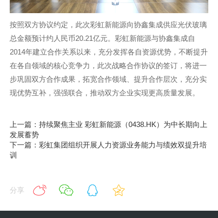
按照双方协议约定，此次彩虹新能源向协鑫集成供应光伏玻璃
总金额预计约人民币20.21亿元。彩虹新能源与协鑫集成自
2014年建立合作关系以来，充分发挥各自资源优势，不断提升
在各自领域的核心竞争力，此次战略合作协议的签订，将进一
步巩固双方合作成果，拓宽合作领域、提升合作层次，充分实
现优势互补，强强联合，推动双方企业实现更高质量发展。
上一篇：持续聚焦主业 彩虹新能源（0438.HK）为中长期向上
发展蓄势
下一篇：彩虹集团组织开展人力资源业务能力与绩效双提升培
训
分享