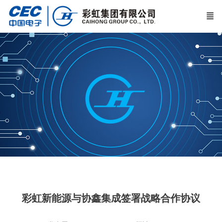
彩虹新能源与协鑫集成签署战略合作协议