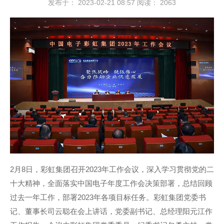
发布于： 2023-02-21 08:57
阅读：
2063
2月8日，彩虹集团召开2023年工作会议，深入学习贯彻党的二
十大精神，全面落实中国电子年度工作会决策部署，总结回顾
过去一年工作，部署2023年各项目标任务。彩虹集团党委书
记、董事长司云聪在会上讲话，党委副书记、总经理阳元江作