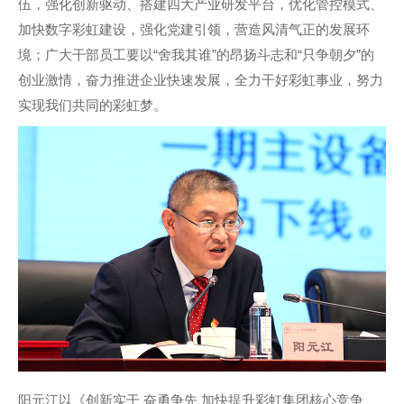
伍，强化创新驱动、搭建四大产业研发平台，优化管控模式、
加快数字彩虹建设，强化党建引领，营造风清气正的发展环
境；广大干部员工要以“舍我其谁”的昂扬斗志和“只争朝夕”的
创业激情，奋力推进企业快速发展，全力干好彩虹事业，努力
实现我们共同的彩虹梦。
阳元江以《创新实干 奋勇争先 加快提升彩虹集团核心竞争