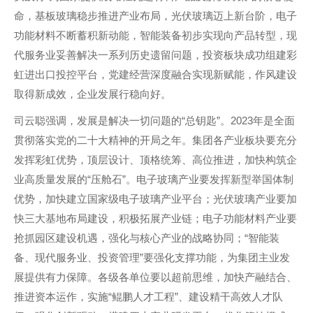
命，基板玻璃稳步推进产业布局，光伏玻璃迈上新台阶，电子
功能材料不断蓄积新动能，智能装备初步实现向产品转型，现
代服务业妥善解决一系列历史遗留问题，投资板块成功组建彩
虹进出口投控平台，党建经营深度融合实现新赋能，作风建设
取得新成效，企业发展行稳向好。
司云聪强调，发展是解决一切问题的“总钥匙”。2023年是全面
贯彻落实党的二十大精神的开局之年。集团各产业板块要充分
发挥彩虹优势，顶层设计、顶格统筹、高位推进，加快构筑企
业高质量发展的“压舱石”。电子玻璃产业要发挥新型举国体制
优势，加快建立国家级电子玻璃产业平台；光伏玻璃产业要加
快三大基地布局建设，积极拓展产业链；电子功能材料产业要
抢抓园区建设机遇，强化与核心产业的战略协同；“智能装
备、现代服务业、投资管理”要强化支撑功能，为集团主业发
展提供有力保障。各级各单位要以超前思维，加快产融结合、
推进资本运作，实施“鲲鹏人才工程”、建设精干高效人才队