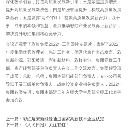
深化改革创新，打造高质量发展新引擎；三是聚焦提质增效，
提升高质量发展新成色；四是加强管理提升，构筑高质量发展
新基石；五是发挥“两个”作用，凝聚高质量发展新合力，以干
事、成事的本领和智慧，全力推动彩虹产业发展再上新台阶，
加快提升彩虹集团核心竞争力。
会议还观看了彩虹集团2022年工作回眸专题片，表彰了2022
年度集团优秀管理者、先进工作者，优秀代表作表态发言。彩
虹新能源、邵阳玻璃、彩虹新材料、彩虹实业、集团党群工作
部、资产经营部等单位负责人在会上作交流发言。集团领导班
子成员，总助、总师，集团本部职能部门负责人，专业公司领
导班子及三级单位负责人，战略投资企业相关负责人，2022年
集团各类先进，集团本部近三年入职大学生及部分职工代表等
参加会议。
上一篇：彩虹延安新能源通过国家高新技术企业认定
下一篇：《人民日报》关注彩虹！