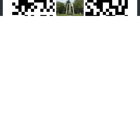
官方微信
Copyright ◎ 2021-2024 彩虹集团有限公司 京ICP备
2021021242号-2