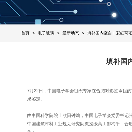
首页
电子玻璃
最新动态
填补国内空白！彩虹两
填补国
7月22日，中国电子学会组织专家在合肥对彩虹承担的“G7
果鉴定。
由中国科学院院士欧阳钟灿，中国电子学会党委书记
中国建筑材料工业规划研究院教授级高工郝梅平，合
为：