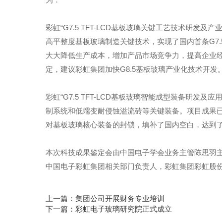
彩虹“G7.5 TFT-LCD基板玻璃关键工艺技术研发
高平整度基板玻璃制造关键技术，实现了国内首条G7.5 
大大降低生产成本，增加产品市场竞争力，提高企业
定，建议彩虹集团加快G8.5基板玻璃产业化技术开发
彩虹“G7.5 TFT-LCD基板玻璃智能成型装备研发
制系统和低蠕变耐侵蚀溢流砖等关键装备。项目成果已成功
对基板玻璃核心装备的封锁，填补了国内空白，达到
本次科技成果鉴定会由中国电子学会业务主管陈思羽
中国电子彩虹集团相关部门负责人，彩虹集团彩虹股份
上一篇：集团公司开展财务专业培训
下一篇：彩虹电子玻璃研究院正式成立