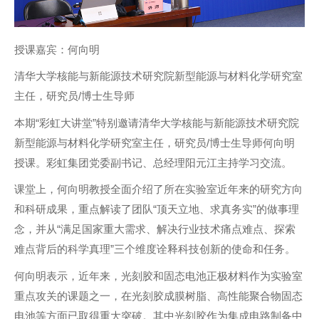
授课嘉宾：何向明
清华大学核能与新能源技术研究院新型能源与材料化学研究室
主任，研究员/博士生导师
本期“彩虹大讲堂”特别邀请清华大学核能与新能源技术研究院
新型能源与材料化学研究室主任，研究员/博士生导师何向明
授课。彩虹集团党委副书记、总经理阳元江主持学习交流。
课堂上，何向明教授全面介绍了所在实验室近年来的研究方向
和科研成果，重点解读了团队“顶天立地、求真务实”的做事理
念，并从“满足国家重大需求、解决行业技术痛点难点、探索
难点背后的科学真理”三个维度诠释科技创新的使命和任务。
何向明表示，近年来，光刻胶和固态电池正极材料作为实验室
重点攻关的课题之一，在光刻胶成膜树脂、高性能聚合物固态
电池等方面已取得重大突破。其中光刻胶作为集成电路制备中