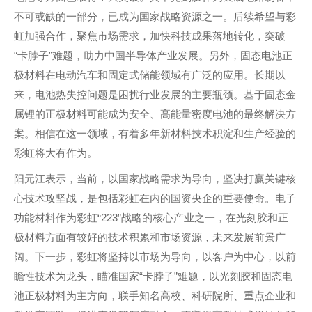
不可或缺的一部分，已成为国家战略资源之一。后续希望与彩
虹加强合作，聚焦市场需求，加快科技成果落地转化，突破
“卡脖子”难题，助力中国半导体产业发展。另外，固态电池正
极材料在电动汽车和固定式储能领域有广泛的应用。长期以
来，电池热失控问题是困扰行业发展的主要瓶颈。基于固态金
属锂的正极材料可能成为安全、高能量密度电池的最终解决方
案。相信在这一领域，有着多年新材料技术积淀和生产经验的
彩虹将大有作为。
阳元江表示，当前，以国家战略需求为导向，坚决打赢关键核
心技术攻坚战，是包括彩虹在内的国资央企的重要使命。电子
功能材料作为彩虹“223”战略的核心产业之一，在光刻胶和正
极材料方面有较好的技术积累和市场资源，未来发展前景广
阔。下一步，彩虹将坚持以市场为导向，以客户为中心，以前
瞻性技术为龙头，瞄准国家“卡脖子”难题，以光刻胶和固态电
池正极材料为主方向，联手知名高校、科研院所、重点企业和