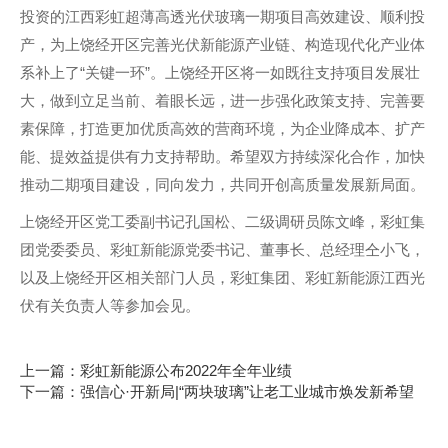
投资的江西彩虹超薄高透光伏玻璃一期项目高效建设、顺利投
产，为上饶经开区完善光伏新能源产业链、构造现代化产业体
系补上了“关键一环”。上饶经开区将一如既往支持项目发展壮
大，做到立足当前、着眼长远，进一步强化政策支持、完善要
素保障，打造更加优质高效的营商环境，为企业降成本、扩产
能、提效益提供有力支持帮助。希望双方持续深化合作，加快
推动二期项目建设，同向发力，共同开创高质量发展新局面。
上饶经开区党工委副书记孔国松、二级调研员陈文峰，彩虹集
团党委委员、彩虹新能源党委书记、董事长、总经理仝小飞，
以及上饶经开区相关部门人员，彩虹集团、彩虹新能源江西光
伏有关负责人等参加会见。
上一篇：彩虹新能源公布2022年全年业绩
下一篇：强信心·开新局|“两块玻璃”让老工业城市焕发新希望