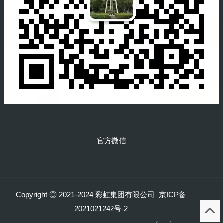
官方微信
Copyright ◎ 2021-2024 彩虹集团有限公司 京ICP备
2021021242号-2