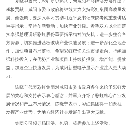
夏晓中表示，彩虹历史悠久，为咸阳社会经济发展作出了
积极贡献，咸阳市委市政府将继续大力支持彩虹集团高质量发
展。他强调，要深入学习贯彻习近平总书记来陕考察重要讲话
重要指示，坚持创新驱动，加快产业升级。希望双方以全面落
实李强总理调研彩虹股份重要指示精神为契机，进一步整合各
方资源，切实推进基板玻璃产业快速发展；进一步深化企地合
作，加快项目布局落地。希望彩虹密切关注市场走向、持续加
强科技投入，在优势产业和项目上持续扩投资、增产能、提效
益，加速企业快速发展，为咸阳新型电子显示产业注入更大动
力。
陈晓宁代表彩虹集团对咸阳市委市政府多年来给予彩虹发
展的关心和支持表示衷心感谢，并重点介绍了彩虹核心产业发
展情况和产业布局情况。陈晓宁表示，彩虹集团将一如既往，
发挥产业优势，为地方经济社会发展作出更大贡献。
集团公司领导杨国洪、包勇、杨桦参加上述活动。