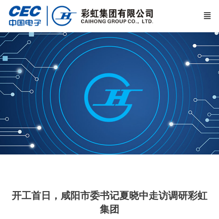
开工首日，咸阳市委书记夏晓中走访调研彩虹
集团