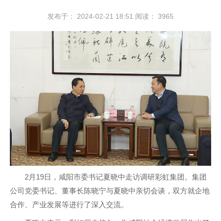
发布于： 2024-02-21 18:51
阅读：
3965
2月19日，咸阳市委书记夏晓中走访调研彩虹集团。集团
公司党委书记、董事长陈晓宁与夏晓中亲切会谈，双方就企地
合作、产业发展等进行了深入交流。