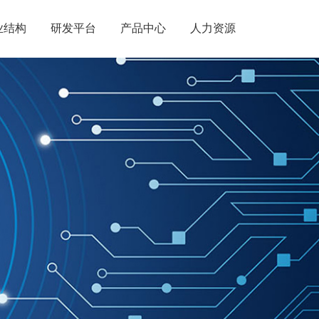
业结构
研发平台
产品中心
人力资源