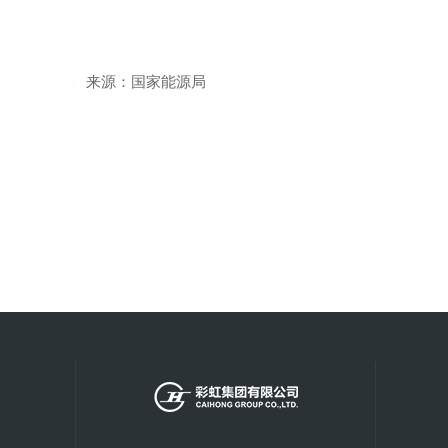
来源：国家能源局