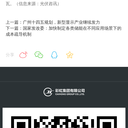
瓦。（信息来源：光伏咨讯）
上一篇：广州十四五规划，新型显示产业继续发力
下一篇：国家发改委：加快制定各类储能在不同应用场景下的
成本疏导机制
分享