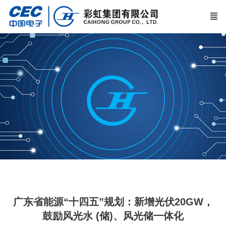
广东省能源“十四五”规划：新增光伏20GW，
鼓励风光水 (储)、风光储一体化