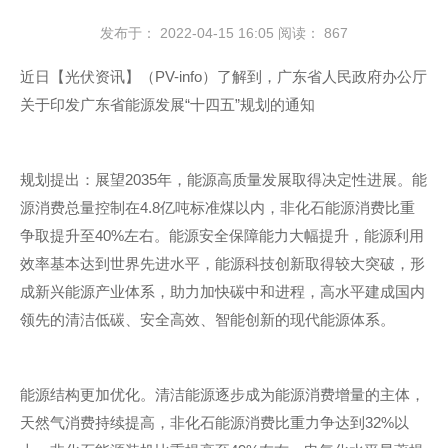
发布于： 2022-04-15 16:05
阅读：
867
近日【光伏资讯】（PV-info）了解到，广东省人民政府办公厅
关于印发广东省能源发展“十四五”规划的通知
规划提出：展望2035年，能源高质量发展取得决定性进展。能
源消费总量控制在4.8亿吨标准煤以内，非化石能源消费比重
争取提升至40%左右。能源安全保障能力大幅提升，能源利用
效率基本达到世界先进水平，能源科技创新取得较大突破，形
成新兴能源产业体系，助力加快碳中和进程，高水平建成国内
领先的清洁低碳、安全高效、智能创新的现代能源体系。
能源结构更加优化。清洁能源逐步成为能源消费增量的主体，
天然气消费持续提高，非化石能源消费比重力争达到32%以