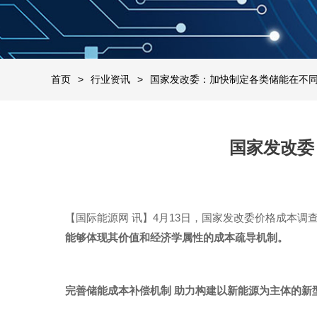
首页
行业资讯
国家发改委：加快制定各类储能在不
国家发改委
【国际能源网 讯】4月13日，国家发改委价格成本
能够体现其价值和经济学属性的成本疏导机制。
完善储能成本补偿机制 助力构建以新能源为主体的新