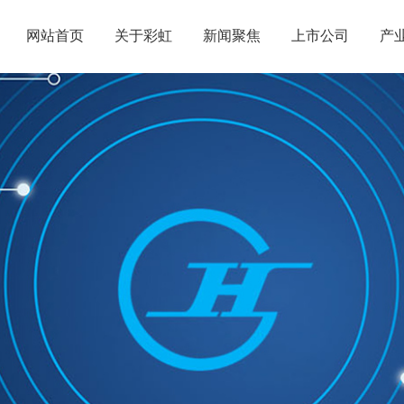
网站首页
关于彩虹
新闻聚焦
上市公司
产