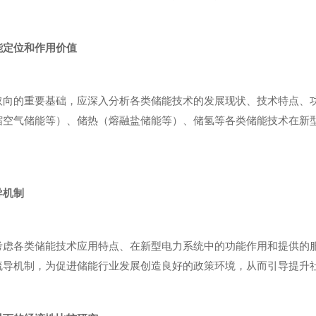
能定位和作用价值
取向的重要基础，应深入分析各类储能技术的发展现状、技术特点、
缩空气储能等）、储热（熔融盐储能等）、储氢等各类储能技术在新
导机制
考虑各类储能技术应用特点、在新型电力系统中的功能作用和提供的
疏导机制，为促进储能行业发展创造良好的政策环境，从而引导提升