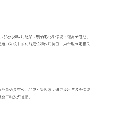
功能类别和应用场景，明确电化学储能（锂离子电池、
型电力系统中的功能定位和作用价值，为合理制定相关
服务是否具有公共品属性等因素，研究提出与各类储能
社会主动投资意愿。