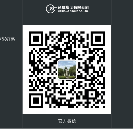
区彩虹路
官方微信