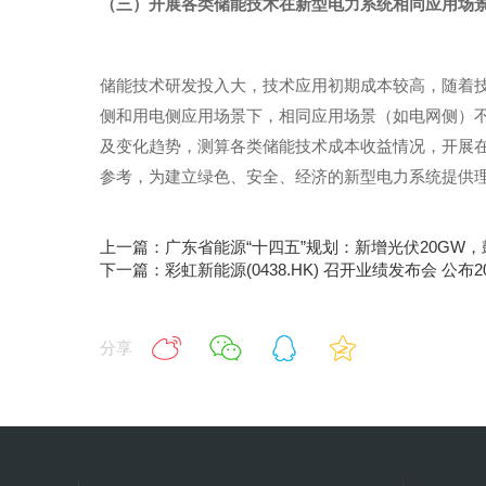
（三）开展各类储能技术在新型电力系统相同应用场
储能技术研发投入大，技术应用初期成本较高，随着
侧和用电侧应用场景下，相同应用场景（如电网侧）
及变化趋势，测算各类储能技术成本收益情况，开展
参考，为建立绿色、安全、经济的新型电力系统提供
上一篇：广东省能源“十四五”规划：新增光伏20GW，
下一篇：彩虹新能源(0438.HK) 召开业绩发布会 公布
分享