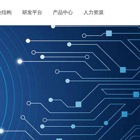
业结构
研发平台
产品中心
人力资源