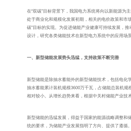
在“双碳”目标背景下，我国电力系统将向以新能源为
处于商业化和规模化发展初期，相关的电价政策和市
碳”目标的实现。为促进储能产业健康可持续发展，
设计，研究各类储能技术在新型电力系统中的应用场
一、新型储能发展势头迅猛，支持政策不断完善
新型储能是除抽水蓄能外的新型储能技术，包括电化学
抽水蓄能累计装机规模3600万千瓦，占储能总装机规
相对较小。从增长趋势来看，根据中关村储能产业技术联
新型储能的迅猛发展，得益于国家的能源战略调整和储
统的要求，为储能产业发展指明了方向、提供了遵循。