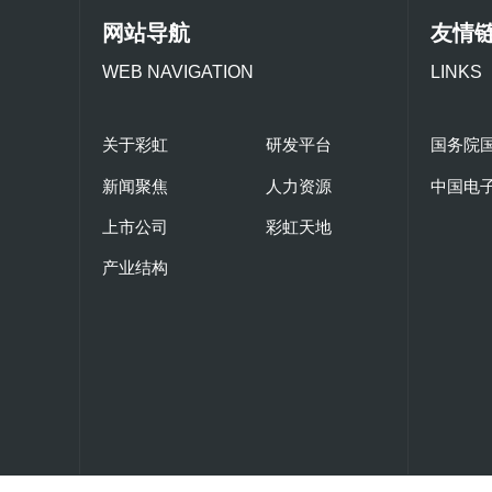
网站导航
友情
WEB NAVIGATION
LINKS
关于彩虹
研发平台
国务院
新闻聚焦
人力资源
中国电
上市公司
彩虹天地
产业结构