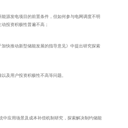
新能源发电项目的前置条件，但如何参与电网调度不明
主动投资积极性普遍不高；
于加快推动新型储能发展的指导意见》中提出研究探索
难以及用户投资积极性不高等问题。
系统中应用场景及成本补偿机制研究，探索解决制约储能