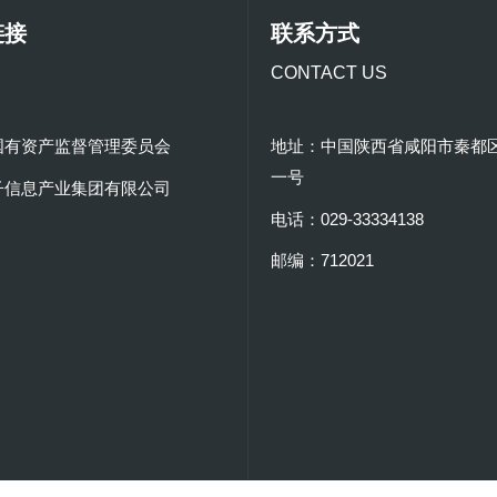
链接
联系方式
CONTACT US
国有资产监督管理委员会
地址：中国陕西省咸阳市秦都
一号
子信息产业集团有限公司
电话：029-33334138
邮编：712021