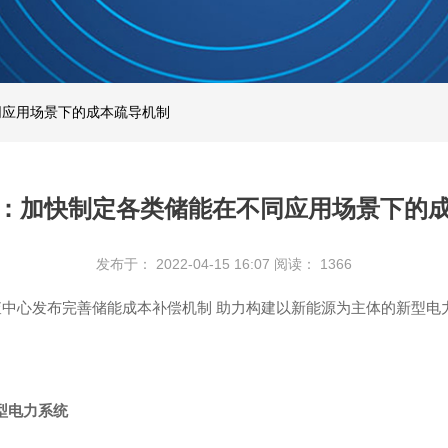
同应用场景下的成本疏导机制
：加快制定各类储能在不同应用场景下的
发布于： 2022-04-15 16:07
阅读：
1366
调查中心发布完善储能成本补偿机制 助力构建以新能源为主体的新型电
型电力系统