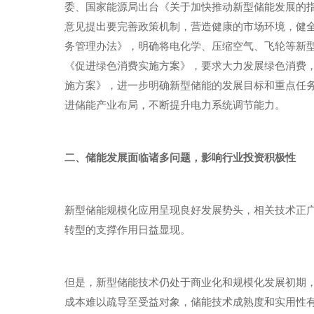
委、国家能源局出台《关于加快推动新型储能发展的指导
意见提出要完善政策机制，营造健康的市场环境，健全新
务管理办法》，明确将电化学、压缩空气、飞轮等新型
《促进绿色消费实施方案》，要求大力发展绿色消费，
施方案》，进一步明确新型储能的发展目标和重点任
进储能产业布局，不断提升电力系统调节能力。
二、储能发展面临诸多问题，影响行业投资积极性
新型储能规模化应用呈现良好发展势头，相关技术正
转型的支撑作用日益显现。
但是，新型储能技术仍处于商业化和规模化发展初期
成本难以疏导至受益对象，储能技术成熟度和实用性