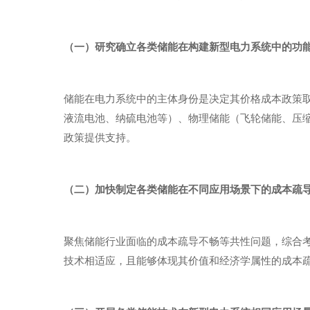
（一）研究确立各类储能在构建新型电力系统中的功
储能在电力系统中的主体身份是决定其价格成本政策
液流电池、纳硫电池等）、物理储能（飞轮储能、压
政策提供支持。
（二）加快制定各类储能在不同应用场景下的成本疏
聚焦储能行业面临的成本疏导不畅等共性问题，综合
技术相适应，且能够体现其价值和经济学属性的成本